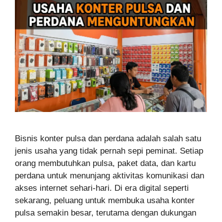
Bisnis konter pulsa dan perdana adalah salah satu
jenis usaha yang tidak pernah sepi peminat. Setiap
orang membutuhkan pulsa, paket data, dan kartu
perdana untuk menunjang aktivitas komunikasi dan
akses internet sehari-hari. Di era digital seperti
sekarang, peluang untuk membuka usaha konter
pulsa semakin besar, terutama dengan dukungan