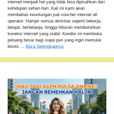
internet menjadi hal yang tidak bisa dipisahkan dari
kehidupan sehari-hari. Kali ini kami akan
membahas keuntungan jual voucher internet all
operator. Hampir semua aktivitas seperti bekerja,
belajar, berbelanja, hingga hiburan membutuhkan
koneksi internet yang stabil. Kondisi ini membuka
peluang besar bagi siapa pun yang ingin memulai
bisnis …
Baca Selengkapnya