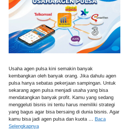
Usaha agen pulsa kini semakin banyak
kembangkan oleh banyak orang. Jika dahulu agen
pulsa hanya sebatas pekerjaan sampingan. Untuk
sekarang agen pulsa menjadi usaha yang bisa
mendatangkan banyak profit. Kamu yang sedang
menggeluti bisnis ini tentu harus memiliki strategi
yang bagus agar bisa bersaing di dunia bisnis. Agar
kamu bisa jadi agen pulsa dan kuota …
Baca
Selengkapnya