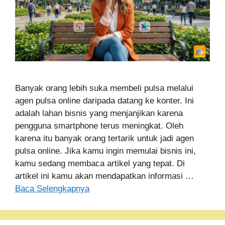
Banyak orang lebih suka membeli pulsa melalui
agen pulsa online daripada datang ke konter. Ini
adalah lahan bisnis yang menjanjikan karena
pengguna smartphone terus meningkat. Oleh
karena itu banyak orang tertarik untuk jadi agen
pulsa online. Jika kamu ingin memulai bisnis ini,
kamu sedang membaca artikel yang tepat. Di
artikel ini kamu akan mendapatkan informasi …
Baca Selengkapnya