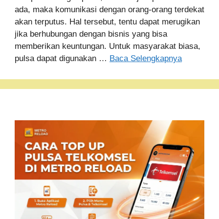
ada, maka komunikasi dengan orang-orang terdekat
akan terputus. Hal tersebut, tentu dapat merugikan
jika berhubungan dengan bisnis yang bisa
memberikan keuntungan. Untuk masyarakat biasa,
pulsa dapat digunakan …
Baca Selengkapnya