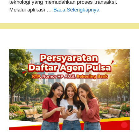
teknologi yang memudahkan proses transaksi.
Melalui aplikasi …
Baca Selengkapnya