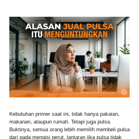
Kebutuhan primer saat ini, tidak hanya pakaian,
makanan, ataupun rumah. Tetapi juga pulsa.
Buktinya, semua orang lebih memilih membeli pulsa
dari pada mengisi perut, lantaran jika pulsa tidak