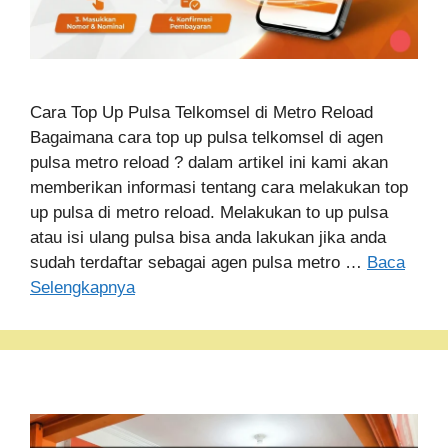
Cara Top Up Pulsa Telkomsel di Metro Reload
Bagaimana cara top up pulsa telkomsel di agen
pulsa metro reload ? dalam artikel ini kami akan
memberikan informasi tentang cara melakukan top
up pulsa di metro reload. Melakukan to up pulsa
atau isi ulang pulsa bisa anda lakukan jika anda
sudah terdaftar sebagai agen pulsa metro …
Baca
Selengkapnya