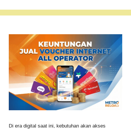
Di era digital saat ini, kebutuhan akan akses