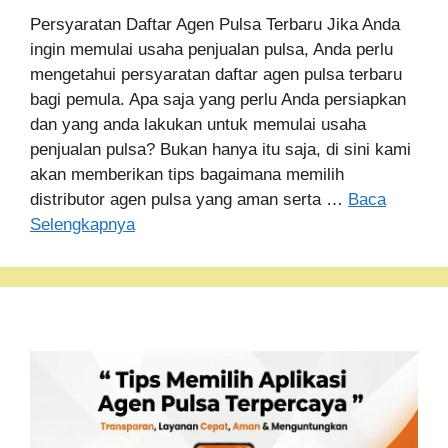
Persyaratan Daftar Agen Pulsa Terbaru Jika Anda
ingin memulai usaha penjualan pulsa, Anda perlu
mengetahui persyaratan daftar agen pulsa terbaru
bagi pemula. Apa saja yang perlu Anda persiapkan
dan yang anda lakukan untuk memulai usaha
penjualan pulsa? Bukan hanya itu saja, di sini kami
akan memberikan tips bagaimana memilih
distributor agen pulsa yang aman serta …
Baca
Selengkapnya