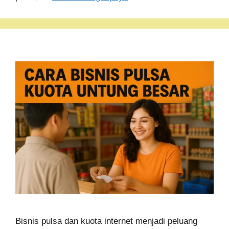
Bisnis pulsa dan kuota internet menjadi peluang