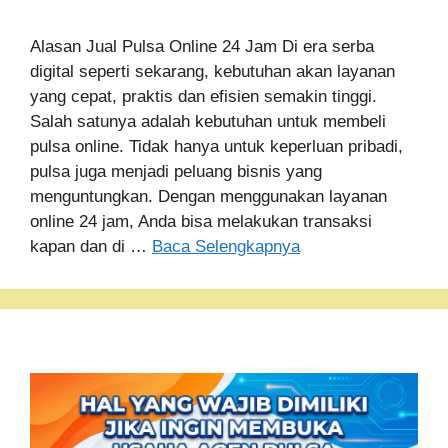
Alasan Jual Pulsa Online 24 Jam Di era serba
digital seperti sekarang, kebutuhan akan layanan
yang cepat, praktis dan efisien semakin tinggi.
Salah satunya adalah kebutuhan untuk membeli
pulsa online. Tidak hanya untuk keperluan pribadi,
pulsa juga menjadi peluang bisnis yang
menguntungkan. Dengan menggunakan layanan
online 24 jam, Anda bisa melakukan transaksi
kapan dan di …
Baca Selengkapnya