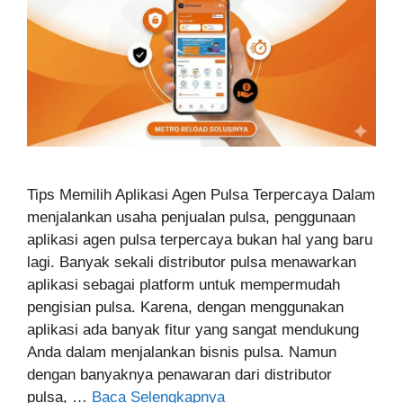
Tips Memilih Aplikasi Agen Pulsa Terpercaya Dalam
menjalankan usaha penjualan pulsa, penggunaan
aplikasi agen pulsa terpercaya bukan hal yang baru
lagi. Banyak sekali distributor pulsa menawarkan
aplikasi sebagai platform untuk mempermudah
pengisian pulsa. Karena, dengan menggunakan
aplikasi ada banyak fitur yang sangat mendukung
Anda dalam menjalankan bisnis pulsa. Namun
dengan banyaknya penawaran dari distributor
pulsa, …
Baca Selengkapnya