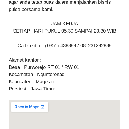
agar anda tetap puas dalam menjalankan bisnis
pulsa bersama kami.
JAM KERJA
SETIAP HARI PUKUL 05.30 SAMPAI 23.30 WIB
Call center : (0351) 438389 / 081231292888
Alamat kantor :
Desa : Purworejo RT 01 / RW 01
Kecamatan : Nguntoronadi
Kabupaten : Magetan
Provinsi : Jawa Timur