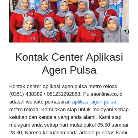
Kontak Center Aplikasi
Agen Pulsa
Kontak center aplikasi agen pulsa metro reload
(0351) 438389 / 081231292888. Pulsaonline.co.id
adalah website pemasaran
aplikasi agen pulsa
metro reload. Kami akan siap untuk melayani setiap
keluhan dan kendala yang anda alami. Kami siap
melayani anda setiap hari mulai pukul 05.30 sampai
23.30, Karena kepuasan anda adalah prioritas kami