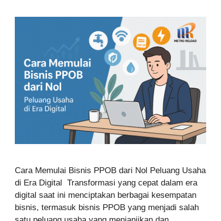
Cara Memulai Bisnis PPOB dari Nol Peluang Usaha
di Era Digital Transformasi yang cepat dalam era
digital saat ini menciptakan berbagai kesempatan
bisnis, termasuk bisnis PPOB yang menjadi salah
satu peluang usaha yang menjanjikan dan