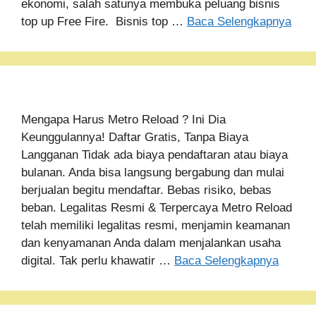
ekonomi, salah satunya membuka peluang bisnis
top up Free Fire. Bisnis top …
Baca Selengkapnya
Mengapa Harus Metro Reload ? Ini Dia
Keunggulannya! Daftar Gratis, Tanpa Biaya
Langganan Tidak ada biaya pendaftaran atau biaya
bulanan. Anda bisa langsung bergabung dan mulai
berjualan begitu mendaftar. Bebas risiko, bebas
beban. Legalitas Resmi & Terpercaya Metro Reload
telah memiliki legalitas resmi, menjamin keamanan
dan kenyamanan Anda dalam menjalankan usaha
digital. Tak perlu khawatir …
Baca Selengkapnya