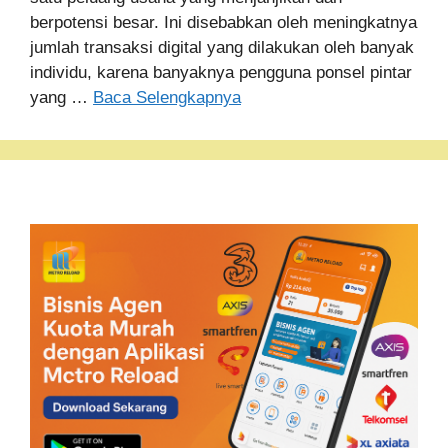
berpotensi besar. Ini disebabkan oleh meningkatnya
jumlah transaksi digital yang dilakukan oleh banyak
individu, karena banyaknya pengguna ponsel pintar
yang …
Baca Selengkapnya