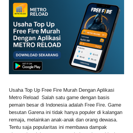
Usaha Top Up Free Fire Murah Dengan Aplikasi
Metro Reload Salah satu game dengan basis
pemain besar di Indonesia adalah Free Fire. Game
besutan Garena ini tidak hanya populer di kalangan
remaja, melainkan anak-anak dan orang dewasa.
Tentu saja popularitas ini membawa dampak