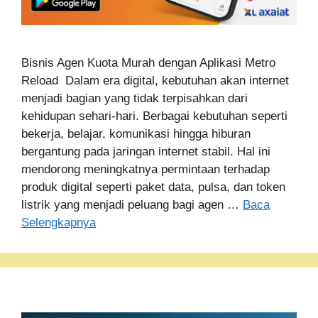
Bisnis Agen Kuota Murah dengan Aplikasi Metro
Reload Dalam era digital, kebutuhan akan internet
menjadi bagian yang tidak terpisahkan dari
kehidupan sehari-hari. Berbagai kebutuhan seperti
bekerja, belajar, komunikasi hingga hiburan
bergantung pada jaringan internet stabil. Hal ini
mendorong meningkatnya permintaan terhadap
produk digital seperti paket data, pulsa, dan token
listrik yang menjadi peluang bagi agen …
Baca
Selengkapnya