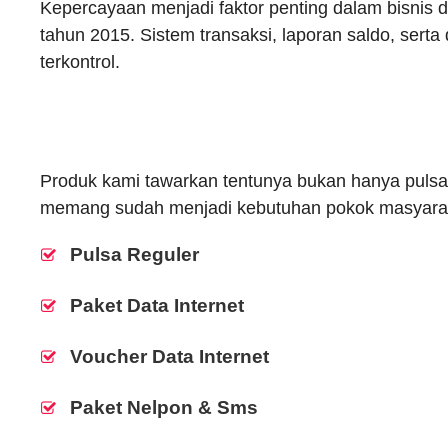
Kepercayaan menjadi faktor penting dalam bisnis di
tahun 2015. Sistem transaksi, laporan saldo, se
terkontrol.
Produk kami tawarkan tentunya bukan hanya pulsa 
memang sudah menjadi kebutuhan pokok masyaraka
Pulsa Reguler
Paket Data Internet
Voucher Data Internet
Paket Nelpon & Sms