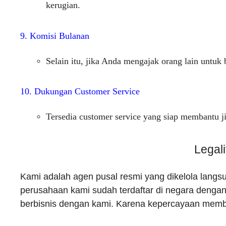
kerugian.
9. Komisi Bulanan
Selain itu, jika Anda mengajak orang lain untu
10. Dukungan Customer Service
Tersedia customer service yang siap membantu j
Legal
Kami adalah agen pusal resmi yang dikelola langs
perusahaan kami sudah terdaftar di negara dengan 
berbisnis dengan kami. Karena kepercayaan memb