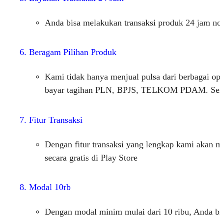
Anda bisa melakukan transaksi produk 24 jam non
6. Beragam Pilihan Produk
Kami tidak hanya menjual pulsa dari berbagai o
bayar tagihan PLN, BPJS, TELKOM PDAM. Semu
7. Fitur Transaksi
Dengan fitur transaksi yang lengkap kami akan
secara gratis di Play Store
8. Modal 10rb
Dengan modal minim mulai dari 10 ribu, Anda bi