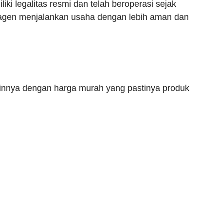
ki legalitas resmi dan telah beroperasi sejak
u agen menjalankan usaha dengan lebih aman dan
lainnya dengan harga murah yang pastinya produk