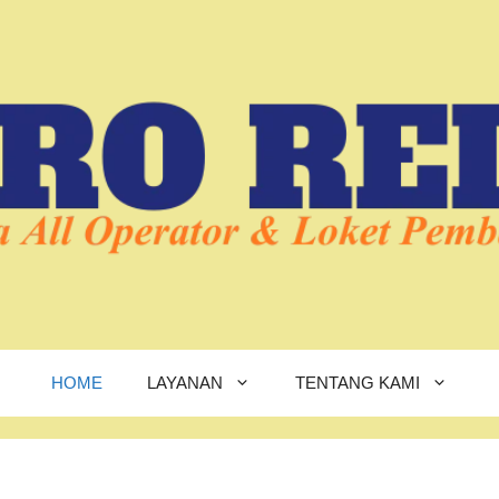
HOME
LAYANAN
TENTANG KAMI