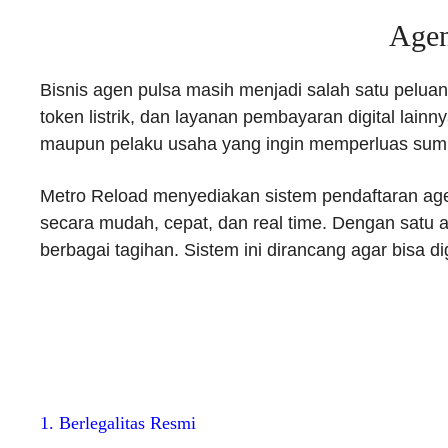
Agen
Bisnis agen pulsa masih menjadi salah satu peluan
token listrik, dan layanan pembayaran digital lainn
maupun pelaku usaha yang ingin memperluas sumb
Metro Reload menyediakan sistem pendaftaran age
secara mudah, cepat, dan real time. Dengan satu a
berbagai tagihan. Sistem ini dirancang agar bisa d
1. Berlegalitas Resmi