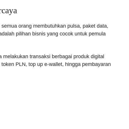
rcaya
pir semua orang membutuhkan pulsa, paket data,
 adalah pilihan bisnis yang cocok untuk pemula
melakukan transaksi berbagai produk digital
, token PLN, top up e-wallet, hingga pembayaran