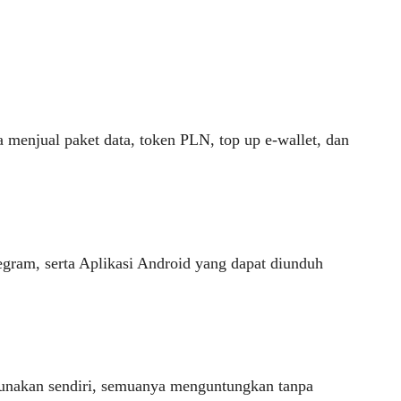
 menjual paket data, token PLN, top up e-wallet, dan
gram, serta Aplikasi Android yang dapat diunduh
igunakan sendiri, semuanya menguntungkan tanpa