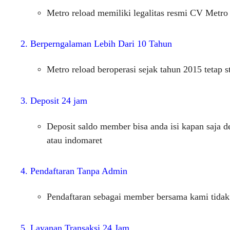
Metro reload memiliki legalitas resmi CV Metro
2. Berperngalaman Lebih Dari 10 Tahun
Metro reload beroperasi sejak tahun 2015 tetap s
3. Deposit 24 jam
Deposit saldo member bisa anda isi kapan saja 
atau indomaret
4. Pendaftaran Tanpa Admin
Pendaftaran sebagai member bersama kami tidak
5. Layanan Transaksi 24 Jam