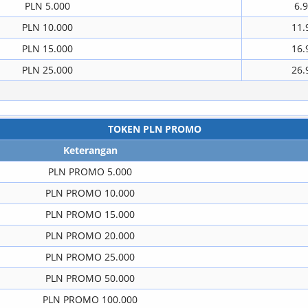
PLN 5.000
6.
PLN 10.000
11.
PLN 15.000
16.
PLN 25.000
26.
TOKEN PLN PROMO
Keterangan
PLN PROMO 5.000
PLN PROMO 10.000
PLN PROMO 15.000
PLN PROMO 20.000
PLN PROMO 25.000
PLN PROMO 50.000
PLN PROMO 100.000