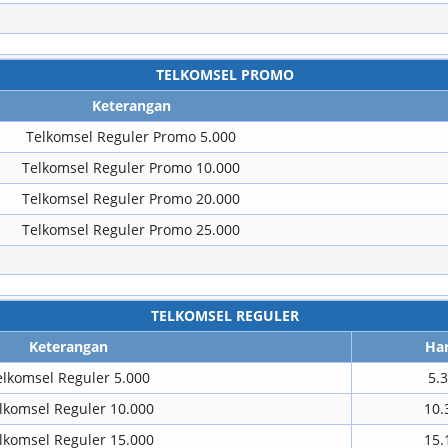
TELKOMSEL PROMO
Keterangan
Telkomsel Reguler Promo 5.000
Telkomsel Reguler Promo 10.000
Telkomsel Reguler Promo 20.000
Telkomsel Reguler Promo 25.000
TELKOMSEL REGULER
Keterangan
Ha
elkomsel Reguler 5.000
5.
lkomsel Reguler 10.000
10.
lkomsel Reguler 15.000
15.