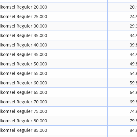
lkomsel Reguler 20.000
20.
lkomsel Reguler 25.000
24.
lkomsel Reguler 30.000
29.
lkomsel Reguler 35.000
34.
lkomsel Reguler 40.000
39.
lkomsel Reguler 45.000
44.
lkomsel Reguler 50.000
49.
lkomsel Reguler 55.000
54.
lkomsel Reguler 60.000
59.
lkomsel Reguler 65.000
64.
lkomsel Reguler 70.000
69.
lkomsel Reguler 75.000
74.
lkomsel Reguler 80.000
79.
lkomsel Reguler 85.000
84.