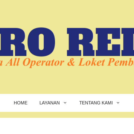
HOME
LAYANAN
TENTANG KAMI