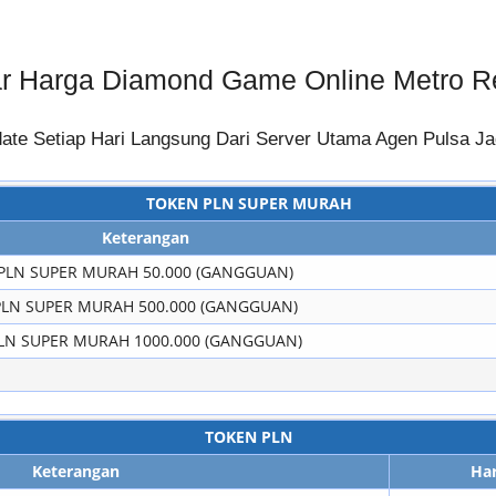
ar Harga Diamond Game Online Metro R
te Setiap Hari Langsung Dari Server Utama Agen Pulsa Ja
TOKEN PLN SUPER MURAH
Keterangan
PLN SUPER MURAH 50.000 (GANGGUAN)
PLN SUPER MURAH 500.000 (GANGGUAN)
LN SUPER MURAH 1000.000 (GANGGUAN)
TOKEN PLN
Keterangan
Ha