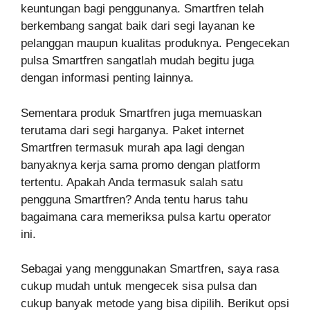
keuntungan bagi penggunanya. Smartfren telah
berkembang sangat baik dari segi layanan ke
pelanggan maupun kualitas produknya. Pengecekan
pulsa Smartfren sangatlah mudah begitu juga
dengan informasi penting lainnya.
Sementara produk Smartfren juga memuaskan
terutama dari segi harganya. Paket internet
Smartfren termasuk murah apa lagi dengan
banyaknya kerja sama promo dengan platform
tertentu. Apakah Anda termasuk salah satu
pengguna Smartfren? Anda tentu harus tahu
bagaimana cara memeriksa pulsa kartu operator
ini.
Sebagai yang menggunakan Smartfren, saya rasa
cukup mudah untuk mengecek sisa pulsa dan
cukup banyak metode yang bisa dipilih. Berikut opsi