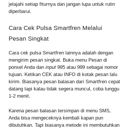
jelajahi setiap fiturnya dan jangan lupa untuk rutin
diperbarui.
Cara Cek Pulsa Smartfren Melalui
Pesan Singkat
Cara cek pulsa Smartfren lainnya adalah dengan
mengirim pesan singkat. Buka menu Pesan di
ponsel Anda dan
input
995 atau 999 sebagai nomor
tujuan. Ketikan CEK atau INFO di kotak pesan lalu
kirim. Biasanya pesan balasan dari Smartfren cepat
datang tapi kalau tidak segera muncul, coba tunggu
1-2 menit.
Karena pesan balasan tersimpan di menu SMS,
Anda bisa mengeceknya kembali kapan pun
dibutuhkan. Tapi biasanya metode ini membutuhkan