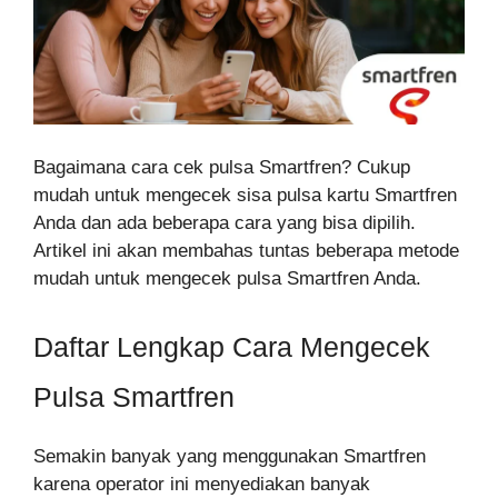
Bagaimana cara cek pulsa Smartfren? Cukup
mudah untuk mengecek sisa pulsa kartu Smartfren
Anda dan ada beberapa cara yang bisa dipilih.
Artikel ini akan membahas tuntas beberapa metode
mudah untuk mengecek pulsa Smartfren Anda.
Daftar Lengkap Cara Mengecek
Pulsa Smartfren
Semakin banyak yang menggunakan Smartfren
karena operator ini menyediakan banyak