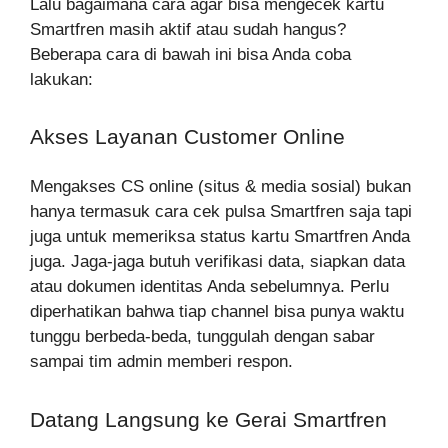
Lalu bagaimana cara agar bisa mengecek kartu
Smartfren masih aktif atau sudah hangus?
Beberapa cara di bawah ini bisa Anda coba
lakukan:
Akses Layanan Customer Online
Mengakses CS online (situs & media sosial) bukan
hanya termasuk cara cek pulsa Smartfren saja tapi
juga untuk memeriksa status kartu Smartfren Anda
juga. Jaga-jaga butuh verifikasi data, siapkan data
atau dokumen identitas Anda sebelumnya. Perlu
diperhatikan bahwa tiap channel bisa punya waktu
tunggu berbeda-beda, tunggulah dengan sabar
sampai tim admin memberi respon.
Datang Langsung ke Gerai Smartfren