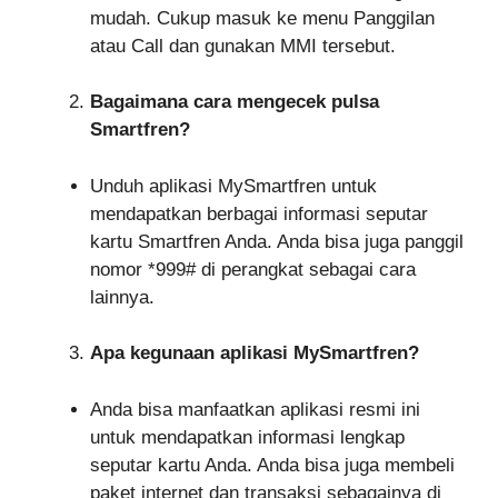
mudah. Cukup masuk ke menu Panggilan
atau Call dan gunakan MMI tersebut.
Bagaimana cara mengecek pulsa
Smartfren?
Unduh aplikasi MySmartfren untuk
mendapatkan berbagai informasi seputar
kartu Smartfren Anda. Anda bisa juga panggil
nomor *999# di perangkat sebagai cara
lainnya.
Apa kegunaan aplikasi MySmartfren?
Anda bisa manfaatkan aplikasi resmi ini
untuk mendapatkan informasi lengkap
seputar kartu Anda. Anda bisa juga membeli
paket internet dan transaksi sebagainya di