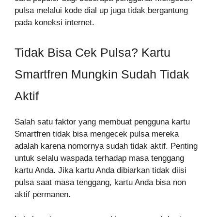
pulsa melalui kode dial up juga tidak bergantung
pada koneksi internet.
Tidak Bisa Cek Pulsa? Kartu
Smartfren Mungkin Sudah Tidak
Aktif
Salah satu faktor yang membuat pengguna kartu
Smartfren tidak bisa mengecek pulsa mereka
adalah karena nomornya sudah tidak aktif. Penting
untuk selalu waspada terhadap masa tenggang
kartu Anda. Jika kartu Anda dibiarkan tidak diisi
pulsa saat masa tenggang, kartu Anda bisa non
aktif permanen.