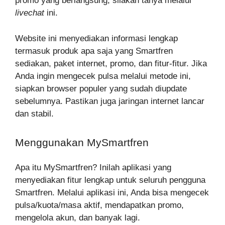
promo yang berlangsung, silakan tanya melalui
livechat
ini.
Website ini menyediakan informasi lengkap
termasuk produk apa saja yang Smartfren
sediakan, paket internet, promo, dan fitur-fitur. Jika
Anda ingin mengecek pulsa melalui metode ini,
siapkan browser populer yang sudah diupdate
sebelumnya. Pastikan juga jaringan internet lancar
dan stabil.
Menggunakan MySmartfren
Apa itu MySmartfren? Inilah aplikasi yang
menyediakan fitur lengkap untuk seluruh pengguna
Smartfren. Melalui aplikasi ini, Anda bisa mengecek
pulsa/kuota/masa aktif, mendapatkan promo,
mengelola akun, dan banyak lagi.