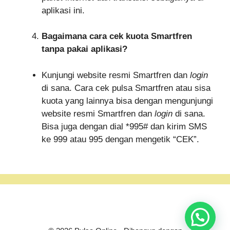
aplikasi ini.
Bagaimana cara cek kuota Smartfren
tanpa pakai aplikasi?
Kunjungi website resmi Smartfren dan
login
di sana. Cara cek pulsa Smartfren atau sisa
kuota yang lainnya bisa dengan mengunjungi
website resmi Smartfren dan
login
di sana.
Bisa juga dengan dial *995# dan kirim SMS
ke 999 atau 995 dengan mengetik “CEK”.