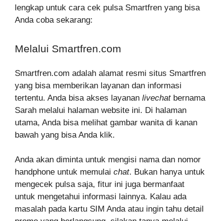
lengkap untuk cara cek pulsa Smartfren yang bisa
Anda coba sekarang:
Melalui Smartfren.com
Smartfren.com adalah alamat resmi situs Smartfren
yang bisa memberikan layanan dan informasi
tertentu. Anda bisa akses layanan
livechat
bernama
Sarah melalui halaman website ini. Di halaman
utama, Anda bisa melihat gambar wanita di kanan
bawah yang bisa Anda klik.
Anda akan diminta untuk mengisi nama dan nomor
handphone untuk memulai
chat
. Bukan hanya untuk
mengecek pulsa saja, fitur ini juga bermanfaat
untuk mengetahui informasi lainnya. Kalau ada
masalah pada kartu SIM Anda atau ingin tahu detail