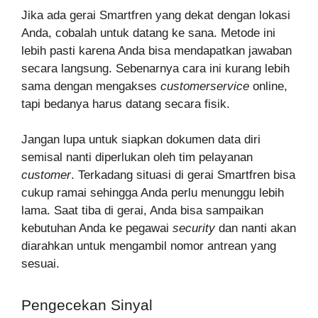
Jika ada gerai Smartfren yang dekat dengan lokasi
Anda, cobalah untuk datang ke sana. Metode ini
lebih pasti karena Anda bisa mendapatkan jawaban
secara langsung. Sebenarnya cara ini kurang lebih
sama dengan mengakses
customerservice
online,
tapi bedanya harus datang secara fisik.
Jangan lupa untuk siapkan dokumen data diri
semisal nanti diperlukan oleh tim pelayanan
customer
. Terkadang situasi di gerai Smartfren bisa
cukup ramai sehingga Anda perlu menunggu lebih
lama. Saat tiba di gerai, Anda bisa sampaikan
kebutuhan Anda ke pegawai
security
dan nanti akan
diarahkan untuk mengambil nomor antrean yang
sesuai.
Pengecekan Sinyal