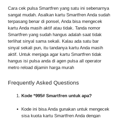
Cara cek pulsa Smartfren yang satu ini sebenarnya
sangat mudah. Asalkan kartu Smartfren Anda sudah
terpasang benar di ponsel, Anda bisa mengecek
kartu Anda masih aktif atau tidak. Tanda nomor
Smartfren yang sudah hangus adalah saat tidak
terlihat sinyal sama sekali. Kalau ada satu bar
sinyal sekali pun, itu tandanya kartu Anda masih
aktif. Untuk menjaga agar kartu Smartfren tidak
hangus isi pulsa anda di agen pulsa all operator
metro reload dijamin harga murah
Frequently Asked Questions
Kode *995# Smartfren untuk apa?
Kode ini bisa Anda gunakan untuk mengecek
sisa kuota kartu Smartfren Anda dengan