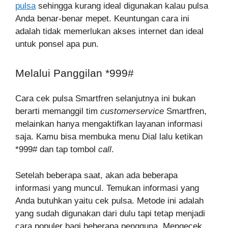
pulsa
sehingga kurang ideal digunakan kalau pulsa
Anda benar-benar mepet. Keuntungan cara ini
adalah tidak memerlukan akses internet dan ideal
untuk ponsel apa pun.
Melalui Panggilan *999#
Cara cek pulsa Smartfren selanjutnya ini bukan
berarti memanggil tim
customerservice
Smartfren,
melainkan hanya mengaktifkan layanan informasi
saja. Kamu bisa membuka menu Dial lalu ketikan
*999# dan tap tombol
call
.
Setelah beberapa saat, akan ada beberapa
informasi yang muncul. Temukan informasi yang
Anda butuhkan yaitu cek pulsa. Metode ini adalah
yang sudah digunakan dari dulu tapi tetap menjadi
cara populer bagi beberapa pengguna. Mengecek