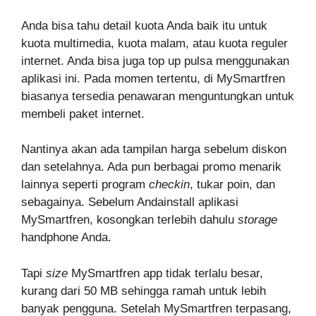
Anda bisa tahu detail kuota Anda baik itu untuk
kuota multimedia, kuota malam, atau kuota reguler
internet. Anda bisa juga top up pulsa menggunakan
aplikasi ini. Pada momen tertentu, di MySmartfren
biasanya tersedia penawaran menguntungkan untuk
membeli paket internet.
Nantinya akan ada tampilan harga sebelum diskon
dan setelahnya. Ada pun berbagai promo menarik
lainnya seperti program
checkin
, tukar poin, dan
sebagainya. Sebelum Andainstall aplikasi
MySmartfren, kosongkan terlebih dahulu
storage
handphone Anda.
Tapi
size
MySmartfren app tidak terlalu besar,
kurang dari 50 MB sehingga ramah untuk lebih
banyak pengguna. Setelah MySmartfren terpasang,