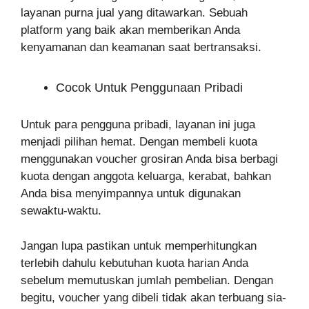
layanan purna jual yang ditawarkan. Sebuah
platform yang baik akan memberikan Anda
kenyamanan dan keamanan saat bertransaksi.
Cocok Untuk Penggunaan Pribadi
Untuk para pengguna pribadi, layanan ini juga
menjadi pilihan hemat. Dengan membeli kuota
menggunakan voucher grosiran Anda bisa berbagi
kuota dengan anggota keluarga, kerabat, bahkan
Anda bisa menyimpannya untuk digunakan
sewaktu-waktu.
Jangan lupa pastikan untuk memperhitungkan
terlebih dahulu kebutuhan kuota harian Anda
sebelum memutuskan jumlah pembelian. Dengan
begitu, voucher yang dibeli tidak akan terbuang sia-