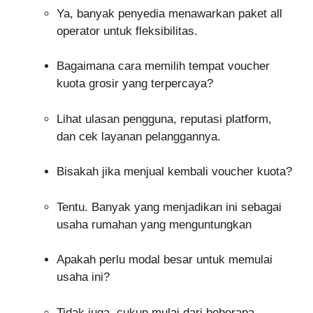
Ya, banyak penyedia menawarkan paket all
operator untuk fleksibilitas.
Bagaimana cara memilih tempat voucher
kuota grosir yang terpercaya?
Lihat ulasan pengguna, reputasi platform,
dan cek layanan pelanggannya.
Bisakah jika menjual kembali voucher kuota?
Tentu. Banyak yang menjadikan ini sebagai
usaha rumahan yang menguntungkan
Apakah perlu modal besar untuk memulai
usaha ini?
Tidak juga, cukup mulai dari beberapa