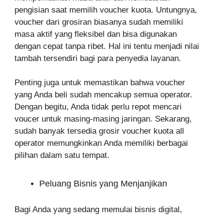
pengisian saat memilih voucher kuota. Untungnya,
voucher dari grosiran biasanya sudah memiliki
masa aktif yang fleksibel dan bisa digunakan
dengan cepat tanpa ribet. Hal ini tentu menjadi nilai
tambah tersendiri bagi para penyedia layanan.
Penting juga untuk memastikan bahwa voucher
yang Anda beli sudah mencakup semua operator.
Dengan begitu, Anda tidak perlu repot mencari
voucer untuk masing-masing jaringan. Sekarang,
sudah banyak tersedia grosir voucher kuota all
operator memungkinkan Anda memiliki berbagai
pilihan dalam satu tempat.
Peluang Bisnis yang Menjanjikan
Bagi Anda yang sedang memulai bisnis digital,