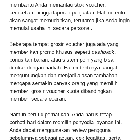
membantu Anda memantau stok voucher,
pembelian, hingga laporan penjualan. Hal ini tentu
akan sangat memudahkan, terutama jika Anda ingin
memulai usaha ini secara personal.
Beberapa tempat grosir voucher juga ada yang
memberikan promo khusus seperti
cashback
,
bonus tambahan, atau sistem poin yang bisa
ditukar dengan hadiah. Hal ini tentunya sangat
menguntungkan dan menjadi alasan tambahan
mengapa semakin banyak orang yang memilih
memberi grosir voucher kuota dibandingkan
memberi secara eceran.
Namun perlu diperhatikan, Anda harus tetap
berhati-hari dalam memilih penyedia layanan ini.
Anda dapat menggunakan review pengguna
sebelumnya sebagai acuan, cek legalitas, serta