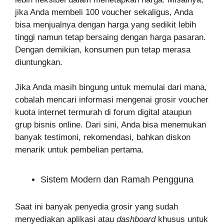
jika Anda membeli 100 voucher sekaligus, Anda
bisa menjualnya dengan harga yang sedikit lebih
tinggi namun tetap bersaing dengan harga pasaran.
Dengan demikian, konsumen pun tetap merasa
diuntungkan.
Jika Anda masih bingung untuk memulai dari mana,
cobalah mencari informasi mengenai grosir voucher
kuota internet termurah di forum digital ataupun
grup bisnis online. Dari sini, Anda bisa menemukan
banyak testimoni, rekomendasi, bahkan diskon
menarik untuk pembelian pertama.
Sistem Modern dan Ramah Pengguna
Saat ini banyak penyedia grosir yang sudah
menyediakan aplikasi atau
dashboard
khusus untuk