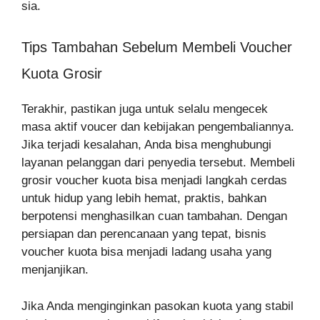
sia.
Tips Tambahan Sebelum Membeli Voucher
Kuota Grosir
Terakhir, pastikan juga untuk selalu mengecek
masa aktif voucer dan kebijakan pengembaliannya.
Jika terjadi kesalahan, Anda bisa menghubungi
layanan pelanggan dari penyedia tersebut. Membeli
grosir voucher kuota bisa menjadi langkah cerdas
untuk hidup yang lebih hemat, praktis, bahkan
berpotensi menghasilkan cuan tambahan. Dengan
persiapan dan perencanaan yang tepat, bisnis
voucher kuota bisa menjadi ladang usaha yang
menjanjikan.
Jika Anda menginginkan pasokan kuota yang stabil