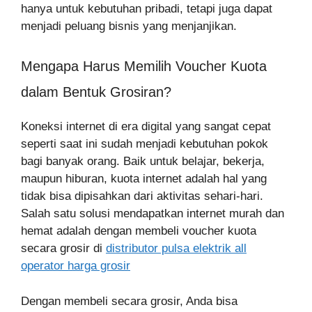
hanya untuk kebutuhan pribadi, tetapi juga dapat
menjadi peluang bisnis yang menjanjikan.
Mengapa Harus Memilih Voucher Kuota
dalam Bentuk Grosiran?
Koneksi internet di era digital yang sangat cepat
seperti saat ini sudah menjadi kebutuhan pokok
bagi banyak orang. Baik untuk belajar, bekerja,
maupun hiburan, kuota internet adalah hal yang
tidak bisa dipisahkan dari aktivitas sehari-hari.
Salah satu solusi mendapatkan internet murah dan
hemat adalah dengan membeli voucher kuota
secara grosir di
distributor pulsa elektrik all
operator harga grosir
Dengan membeli secara grosir, Anda bisa