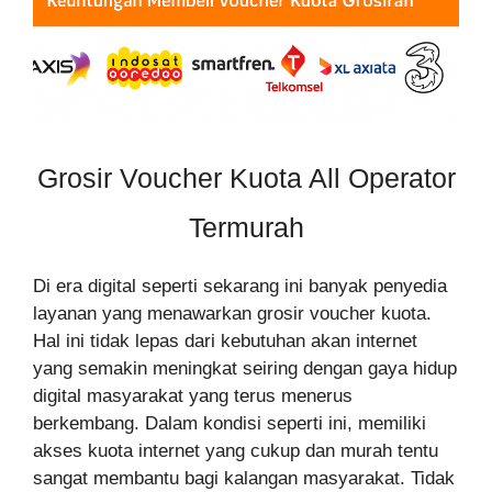
Grosir Voucher Kuota All Operator
Termurah
Di era digital seperti sekarang ini banyak penyedia
layanan yang menawarkan grosir voucher kuota.
Hal ini tidak lepas dari kebutuhan akan internet
yang semakin meningkat seiring dengan gaya hidup
digital masyarakat yang terus menerus
berkembang. Dalam kondisi seperti ini, memiliki
akses kuota internet yang cukup dan murah tentu
sangat membantu bagi kalangan masyarakat. Tidak