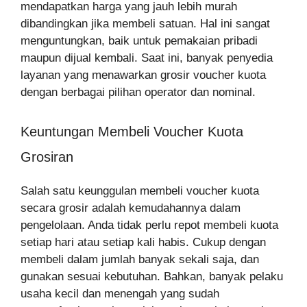
mendapatkan harga yang jauh lebih murah
dibandingkan jika membeli satuan. Hal ini sangat
menguntungkan, baik untuk pemakaian pribadi
maupun dijual kembali. Saat ini, banyak penyedia
layanan yang menawarkan grosir voucher kuota
dengan berbagai pilihan operator dan nominal.
Keuntungan Membeli Voucher Kuota
Grosiran
Salah satu keunggulan membeli voucher kuota
secara grosir adalah kemudahannya dalam
pengelolaan. Anda tidak perlu repot membeli kuota
setiap hari atau setiap kali habis. Cukup dengan
membeli dalam jumlah banyak sekali saja, dan
gunakan sesuai kebutuhan. Bahkan, banyak pelaku
usaha kecil dan menengah yang sudah