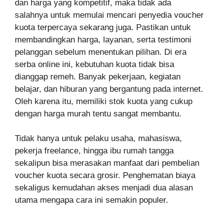
dan harga yang kompetitif, maka tidak ada
salahnya untuk memulai mencari penyedia voucher
kuota terpercaya sekarang juga. Pastikan untuk
membandingkan harga, layanan, serta testimoni
pelanggan sebelum menentukan pilihan. Di era
serba online ini, kebutuhan kuota tidak bisa
dianggap remeh. Banyak pekerjaan, kegiatan
belajar, dan hiburan yang bergantung pada internet.
Oleh karena itu, memiliki stok kuota yang cukup
dengan harga murah tentu sangat membantu.
Tidak hanya untuk pelaku usaha, mahasiswa,
pekerja freelance, hingga ibu rumah tangga
sekalipun bisa merasakan manfaat dari pembelian
voucher kuota secara grosir. Penghematan biaya
sekaligus kemudahan akses menjadi dua alasan
utama mengapa cara ini semakin populer.