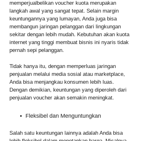
memperjualbelikan voucher kuota merupakan
langkah awal yang sangat tepat. Selain margin
keuntungannya yang lumayan, Anda juga bisa
membangun jaringan pelanggan dari lingkungan
sekitar dengan lebih mudah. Kebutuhan akan kuota
internet yang tinggi membuat bisnis ini nyaris tidak
pernah sepi pelanggan.
Tidak hanya itu, dengan memperluas jaringan
penjualan melalui media sosial atau marketplace,
Anda bisa menjangkau konsumen lebih luas.
Dengan demikian, keuntungan yang diperoleh dari
penjualan voucher akan semakin meningkat.
Fleksibel dan Menguntungkan
Salah satu keuntungan lainnya adalah Anda bisa
lebih fleksibel dalam menetapkan harga. Misalnya,