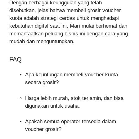
Dengan berbagai keunggulan yang telah
disebutkan, jelas bahwa membeli grosir voucher
kuota adalah strategi cerdas untuk menghadapi
kebutuhan digital saat ini. Mari mulai berhemat dan
memanfaatkan peluang bisnis ini dengan cara yang
mudah dan menguntungkan.
FAQ
Apa keuntungan membeli voucher kuota
secara grosir?
Harga lebih murah, stok terjamin, dan bisa
digunakan untuk usaha.
Apakah semua operator tersedia dalam
voucher grosir?