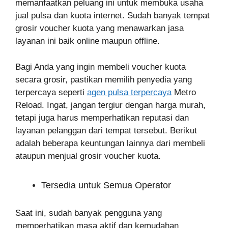
memanfaatkan peluang ini untuk membuka usaha
jual pulsa dan kuota internet. Sudah banyak tempat
grosir voucher kuota yang menawarkan jasa
layanan ini baik online maupun offline.
Bagi Anda yang ingin membeli voucher kuota
secara grosir, pastikan memilih penyedia yang
terpercaya seperti
agen pulsa terpercaya
Metro
Reload. Ingat, jangan tergiur dengan harga murah,
tetapi juga harus memperhatikan reputasi dan
layanan pelanggan dari tempat tersebut. Berikut
adalah beberapa keuntungan lainnya dari membeli
ataupun menjual grosir voucher kuota.
Tersedia untuk Semua Operator
Saat ini, sudah banyak pengguna yang
memperhatikan masa aktif dan kemudahan